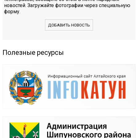
новостей. Загружайте фотографии через специальную
форму.
ДОБАВИТЬ НОВОСТЬ
Полезные ресурсы