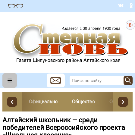
Официально
Общество
Образован
Алтайский школьник — среди
победителей Всероссийского проекта