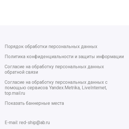
Порядок обработки персональных данных
Политика конфиденциальности и защиты информации
Согласие на обработку персональных данных
обратной связи
Согласие на обработку персональных данных с
помощью сервисов Yandex.Metrika, LiveInternet,
top.mail.ru
Показать баннерные места
E-mail: red-ship@ab.ru