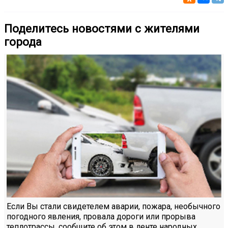
Поделитесь новостями с жителями
города
Если Вы стали свидетелем аварии, пожара, необычного
погодного явления, провала дороги или прорыва
теплотрассы, сообщите об этом в ленте народных