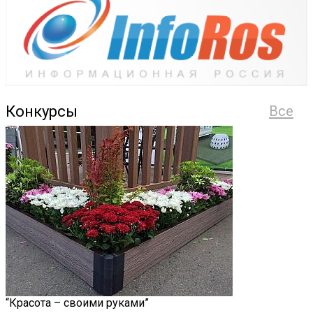
Конкурсы
Все
“Красота – своими руками”