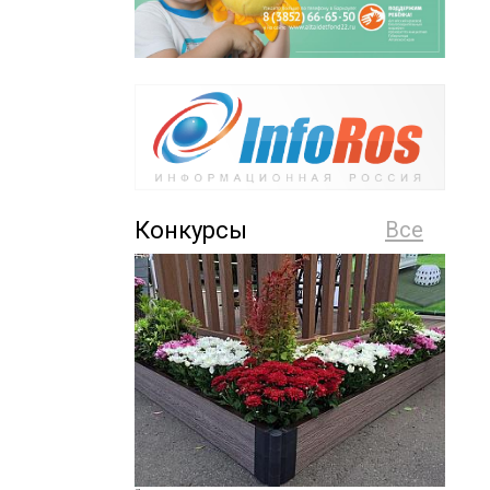
Конкурсы
Все