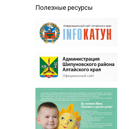
Полезные ресурсы