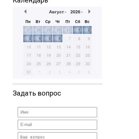
Календарь
Август
2026
Пн
Вт
Ср
Чт
Пт
Сб
Вс
27
28
29
30
31
1
2
3
4
5
6
7
8
9
10
11
12
13
14
15
16
17
18
19
20
21
22
23
24
25
26
27
28
29
30
31
1
2
3
4
5
6
Задать вопрос