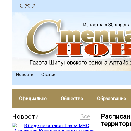
Новости
Статьи
Официально
Общество
Образование
Новости
Все
Расписан
территор