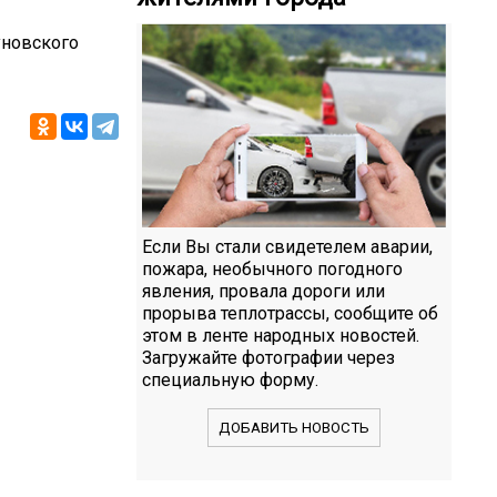
уновского
Если Вы стали свидетелем аварии,
пожара, необычного погодного
явления, провала дороги или
прорыва теплотрассы, сообщите об
этом в ленте народных новостей.
Загружайте фотографии через
специальную форму.
ДОБАВИТЬ НОВОСТЬ