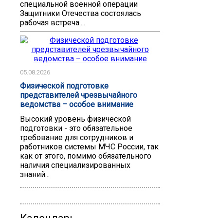
специальной военной операции
Защитники Отечества состоялась
рабочая встреча....
05.08.2026
Физической подготовке
представителей чрезвычайного
ведомства – особое внимание
Высокий уровень физической
подготовки - это обязательное
требование для сотрудников и
работников системы МЧС России, так
как от этого, помимо обязательного
наличия специализированных
знаний...