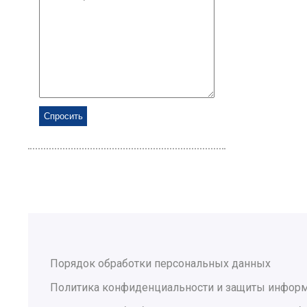
Порядок обработки персональных данных
Политика конфиденциальности и защиты инфор