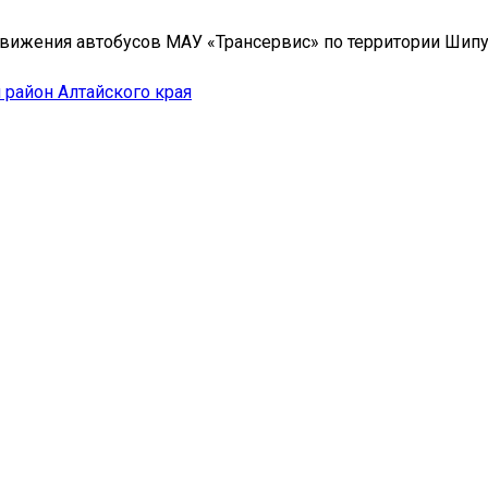
вижения автобусов МАУ «Трансервис» по территории Шип
район Алтайского края