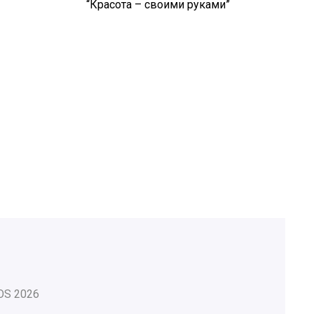
“Красота – своими руками”
OS
2026