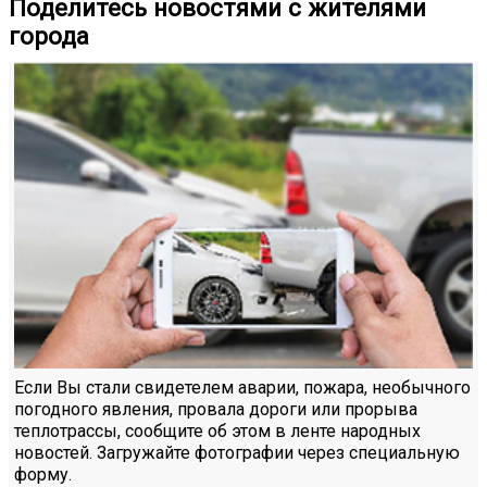
Поделитесь новостями с жителями
города
Если Вы стали свидетелем аварии, пожара, необычного
погодного явления, провала дороги или прорыва
теплотрассы, сообщите об этом в ленте народных
новостей. Загружайте фотографии через специальную
форму.