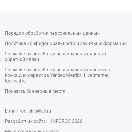
Порядок обработки персональных данных
Политика конфиденциальности и защиты информации
Согласие на обработку персональных данных
обратной связи
Согласие на обработку персональных данных с
помощью сервисов Yandex.Metrika, LiveInternet,
top.mail.ru
Показать баннерные места
E-mail: red-ship@ab.ru
Разработчик сайта –
INFOROS
2026
Мы в социальных сетях: