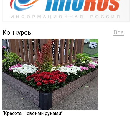
Конкурсы
Все
“Красота – своими руками”