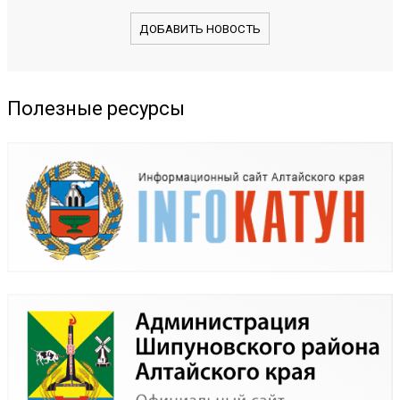
ДОБАВИТЬ НОВОСТЬ
Полезные ресурсы