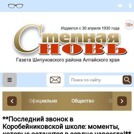
Официально
Общество
Образован
**Последний звонок в
Коробейниковской школе: моменты,