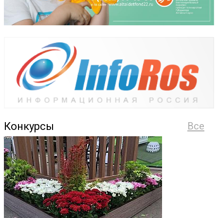
Конкурсы
Все