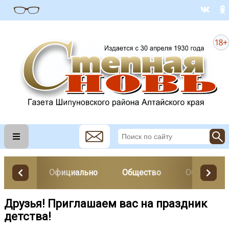
Официально
Общество
Образован
Друзья! Приглашаем вас на праздник
детства!