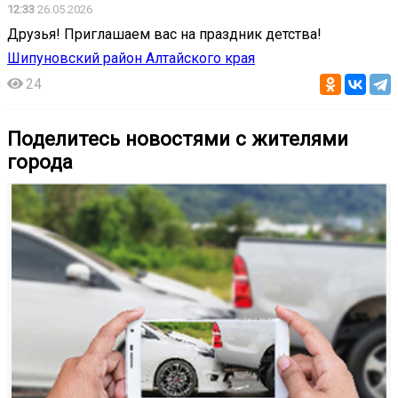
12:33
26.05.2026
Друзья! Приглашаем вас на праздник детства!
Шипуновский район Алтайского края
24
Поделитесь новостями с жителями
города