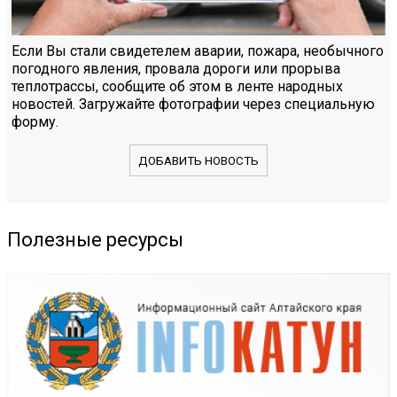
Если Вы стали свидетелем аварии, пожара, необычного
погодного явления, провала дороги или прорыва
теплотрассы, сообщите об этом в ленте народных
новостей. Загружайте фотографии через специальную
форму.
ДОБАВИТЬ НОВОСТЬ
Полезные ресурсы