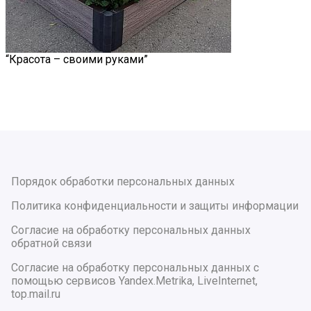
“Красота – своими руками”
Порядок обработки персональных данных
Политика конфиденциальности и защиты информации
Согласие на обработку персональных данных
обратной связи
Согласие на обработку персональных данных с
помощью сервисов Yandex.Metrika, LiveInternet,
top.mail.ru