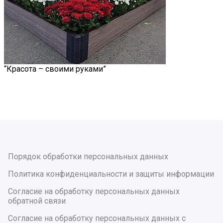
“Красота – своими руками”
Порядок обработки персональных данных
Политика конфиденциальности и защиты информации
Согласие на обработку персональных данных
обратной связи
Согласие на обработку персональных данных с