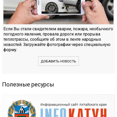
Если Вы стали свидетелем аварии, пожара, необычного
погодного явления, провала дороги или прорыва
теплотрассы, сообщите об этом в ленте народных
новостей. Загружайте фотографии через специальную
форму.
ДОБАВИТЬ НОВОСТЬ
Полезные ресурсы