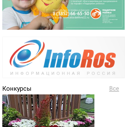
Конкурсы
Все