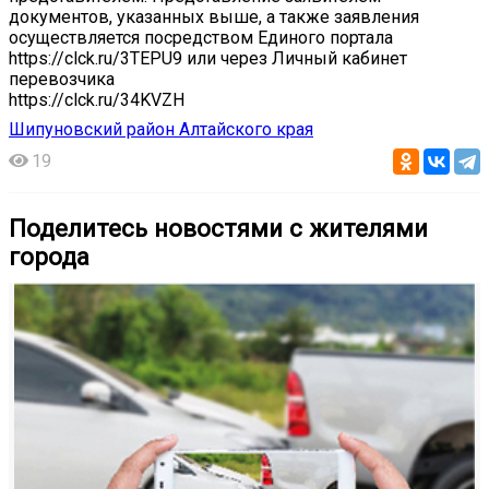
документов, указанных выше, а также заявления
осуществляется посредством Единого портала
https://clck.ru/3TEPU9 или через Личный кабинет
перевозчика
https://clck.ru/34KVZH
Шипуновский район Алтайского края
19
Поделитесь новостями с жителями
города