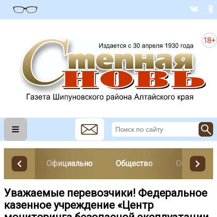
Официально
Общество
Образован
Уважаемые перевозчики! Федеральное
казенное учреждение «Центр