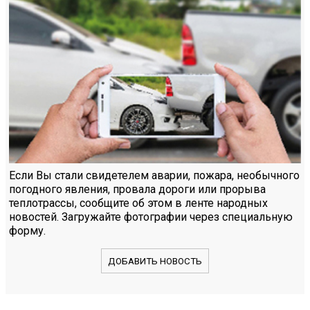
Если Вы стали свидетелем аварии, пожара, необычного
погодного явления, провала дороги или прорыва
теплотрассы, сообщите об этом в ленте народных
новостей. Загружайте фотографии через специальную
форму.
ДОБАВИТЬ НОВОСТЬ