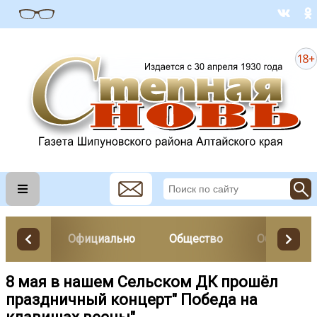
Официально
Общество
Образован
8 мая в нашем Сельском ДК прошёл
праздничный концерт" Победа на