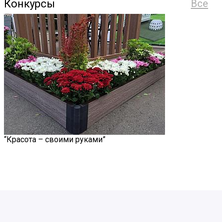
Конкурсы
Все
“Красота – своими руками”