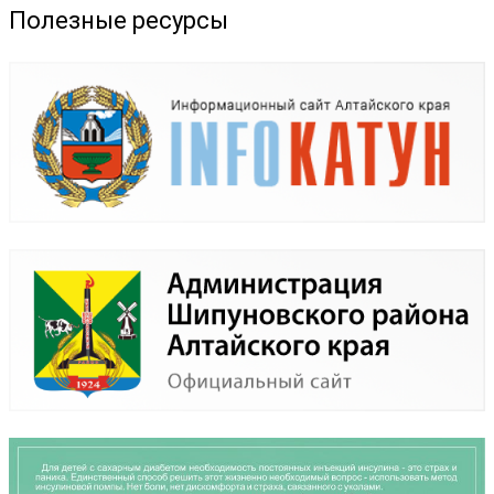
Полезные ресурсы