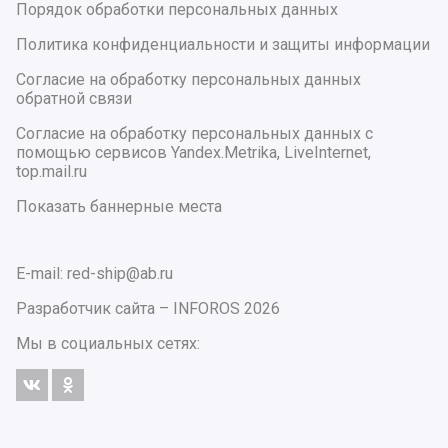
Порядок обработки персональных данных
Политика конфиденциальности и защиты информации
Согласие на обработку персональных данных
обратной связи
Согласие на обработку персональных данных с
помощью сервисов Yandex.Metrika, LiveInternet,
top.mail.ru
Показать баннерные места
E-mail: red-ship@ab.ru
Разработчик сайта –
INFOROS
2026
Мы в социальных сетях: