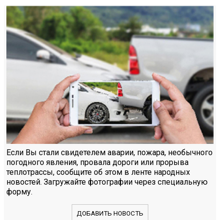
Если Вы стали свидетелем аварии, пожара, необычного
погодного явления, провала дороги или прорыва
теплотрассы, сообщите об этом в ленте народных
новостей. Загружайте фотографии через специальную
форму.
ДОБАВИТЬ НОВОСТЬ