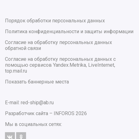
Порядок обработки персональных данных
Политика конфиденциальности и защиты информации
Согласие на обработку персональных данных
обратной связи
Согласие на обработку персональных данных с
помощью сервисов Yandex.Metrika, LiveInternet,
top.mail.ru
Показать баннерные места
E-mail: red-ship@ab.ru
Разработчик сайта –
INFOROS
2026
Мы в социальных сетях: