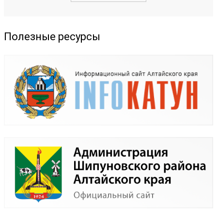
Полезные ресурсы