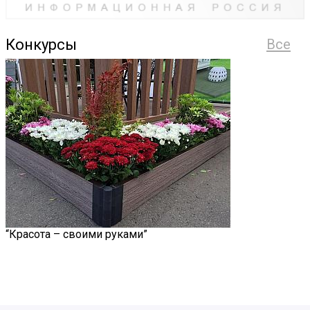
Конкурсы
Все
“Красота – своими руками”