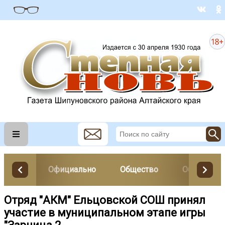
Официально
Общество
Образован
Отряд "АКМ" Ельцовской СОШ принял
участие в муниципальном этапе игры