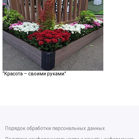
“Красота – своими руками”
Порядок обработки персональных данных