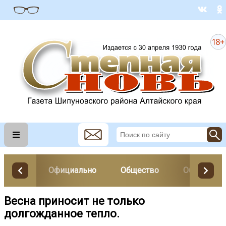
Официально
Общество
Образован
Весна приносит не только
долгожданное тепло.