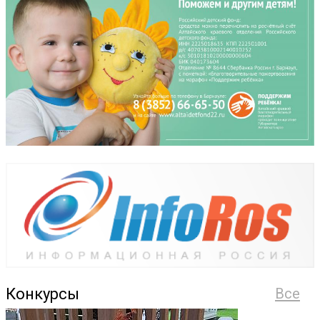
Конкурсы
Все