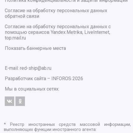
Политика конфиденциальности и защиты информации
Согласие на обработку персональных данных
обратной связи
Согласие на обработку персональных данных с
помощью сервисов Yandex.Metrika, LiveInternet,
top.mail.ru
Показать баннерные места
E-mail: red-ship@ab.ru
Разработчик сайта –
INFOROS
2026
Мы в социальных сетях:
* Реестр иностранных средств массовой информации,
выполняющих функции иностранного агента: