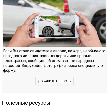
Если Вы стали свидетелем аварии, пожара, необычного
погодного явления, провала дороги или прорыва
теплотрассы, сообщите об этом в ленте народных
новостей. Загружайте фотографии через специальную
форму.
ДОБАВИТЬ НОВОСТЬ
Полезные ресурсы