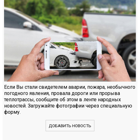
Если Вы стали свидетелем аварии, пожара, необычного
погодного явления, провала дороги или прорыва
теплотрассы, сообщите об этом в ленте народных
новостей. Загружайте фотографии через специальную
форму.
ДОБАВИТЬ НОВОСТЬ