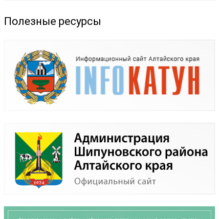
Полезные ресурсы