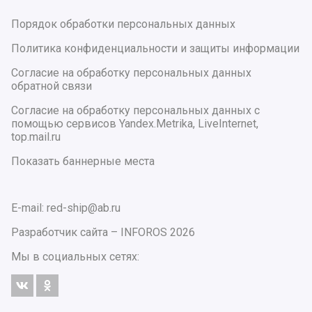
Порядок обработки персональных данных
Политика конфиденциальности и защиты информации
Согласие на обработку персональных данных
обратной связи
Согласие на обработку персональных данных с
помощью сервисов Yandex.Metrika, LiveInternet,
top.mail.ru
Показать баннерные места
E-mail: red-ship@ab.ru
Разработчик сайта –
INFOROS
2026
Мы в социальных сетях: