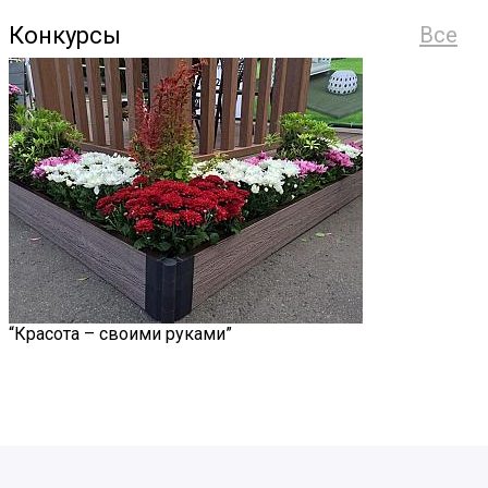
Конкурсы
Все
“Красота – своими руками”