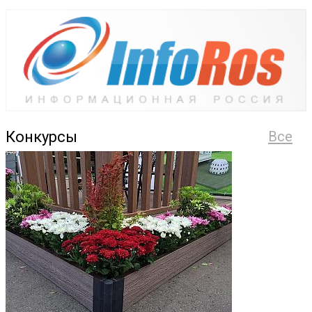
Конкурсы
Все