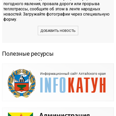
погодного явления, провала дороги или прорыва
теплотрассы, сообщите об этом в ленте народных
новостей. Загружайте фотографии через специальную
форму.
ДОБАВИТЬ НОВОСТЬ
Полезные ресурсы