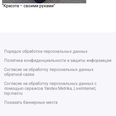
“Красота – своими руками”
Порядок обработки персональных данных
Политика конфиденциальности и защиты информации
Согласие на обработку персональных данных
обратной связи
Согласие на обработку персональных данных с
помощью сервисов Yandex.Metrika, LiveInternet,
top.mail.ru
Показать баннерные места