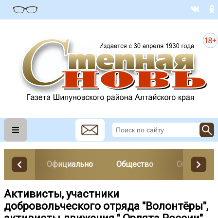
Официально
Общество
Образован
Активисты, участники
добровольческого отряда "Волонтёры",