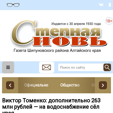
Официально
Общество
Образован
Виктор Томенко: дополнительно 263
млн рублей — на водоснабжение сёл