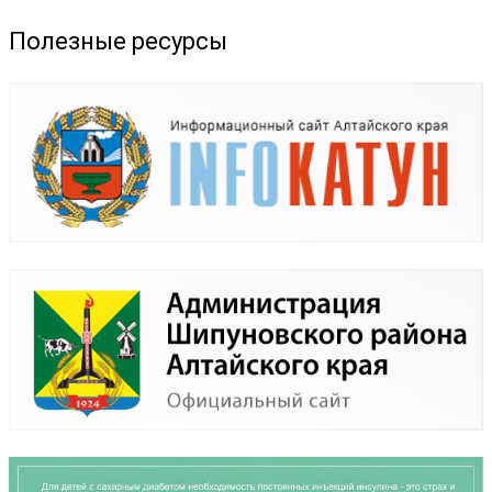
Полезные ресурсы