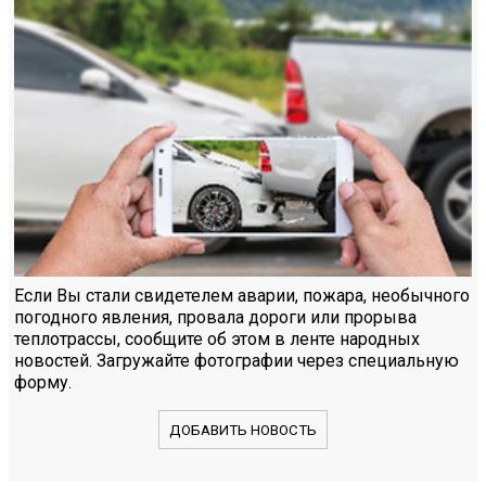
Если Вы стали свидетелем аварии, пожара, необычного
погодного явления, провала дороги или прорыва
теплотрассы, сообщите об этом в ленте народных
новостей. Загружайте фотографии через специальную
форму.
ДОБАВИТЬ НОВОСТЬ