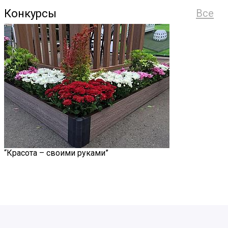
Конкурсы
Все
“Красота – своими руками”