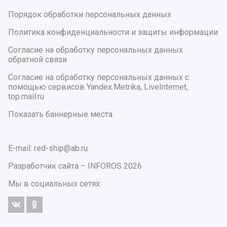
Порядок обработки персональных данных
Политика конфиденциальности и защиты информации
Согласие на обработку персональных данных
обратной связи
Согласие на обработку персональных данных с
помощью сервисов Yandex.Metrika, LiveInternet,
top.mail.ru
Показать баннерные места
E-mail: red-ship@ab.ru
Разработчик сайта –
INFOROS
2026
Мы в социальных сетях: