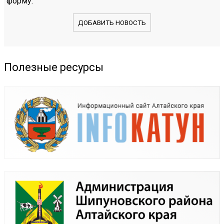
форму.
ДОБАВИТЬ НОВОСТЬ
Полезные ресурсы