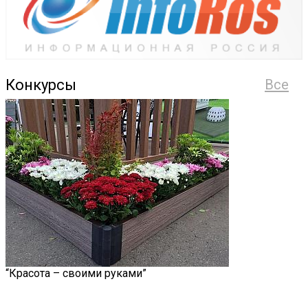
Конкурсы
Все
“Красота – своими руками”