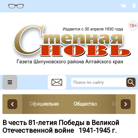
Официально
Общество
Образован
В честь 81-летия Победы в Великой
Отечественной войне 1941-1945 г.