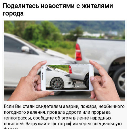
Поделитесь новостями с жителями
города
Если Вы стали свидетелем аварии, пожара, необычного
погодного явления, провала дороги или прорыва
теплотрассы, сообщите об этом в ленте народных
новостей. Загружайте фотографии через специальную