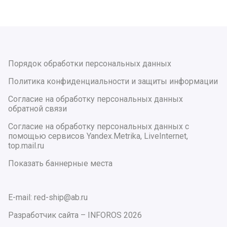
Порядок обработки персональных данных
Политика конфиденциальности и защиты информации
Согласие на обработку персональных данных
обратной связи
Согласие на обработку персональных данных с
помощью сервисов Yandex.Metrika, LiveInternet,
top.mail.ru
Показать баннерные места
E-mail: red-ship@ab.ru
Разработчик сайта –
INFOROS
2026