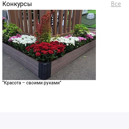
Конкурсы
Все
“Красота – своими руками”