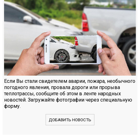
Если Вы стали свидетелем аварии, пожара, необычного
погодного явления, провала дороги или прорыва
теплотрассы, сообщите об этом в ленте народных
новостей. Загружайте фотографии через специальную
форму.
ДОБАВИТЬ НОВОСТЬ