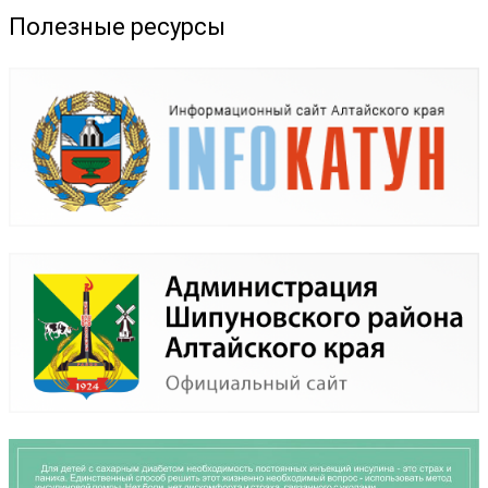
Полезные ресурсы