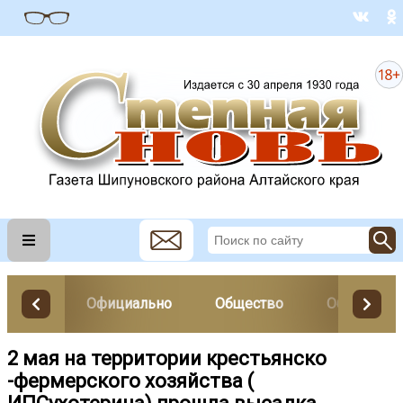
Официально
Общество
Образован
2 мая на территории крестьянско
-фермерского хозяйства (