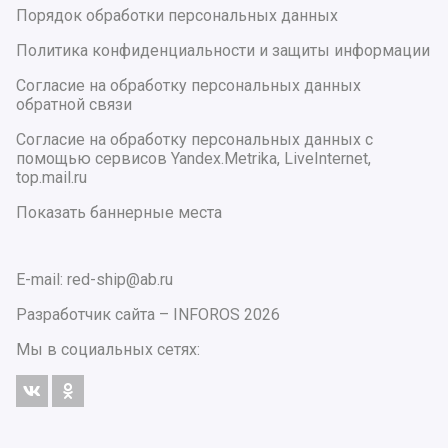
Порядок обработки персональных данных
Политика конфиденциальности и защиты информации
Согласие на обработку персональных данных
обратной связи
Согласие на обработку персональных данных с
помощью сервисов Yandex.Metrika, LiveInternet,
top.mail.ru
Показать баннерные места
E-mail: red-ship@ab.ru
Разработчик сайта –
INFOROS
2026
Мы в социальных сетях: