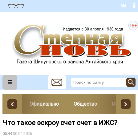
Официально
Общество
Образован
Что такое эскроу счет счет в ИЖС?
05:44
30.04.2026