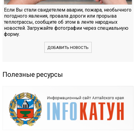
Если Вы стали свидетелем аварии, пожара, необычного
погодного явления, провала дороги или прорыва
теплотрассы, сообщите об этом в ленте народных
новостей. Загружайте фотографии через специальную
форму.
ДОБАВИТЬ НОВОСТЬ
Полезные ресурсы