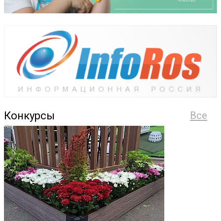
Конкурсы
Все