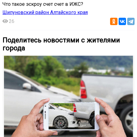
Что такое эскроу счет счет в ИЖС?
Шипуновский район Алтайского края
26
Поделитесь новостями с жителями
города