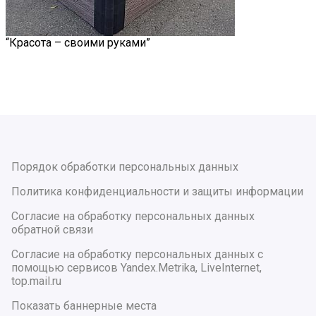
“Красота – своими руками”
Порядок обработки персональных данных
Политика конфиденциальности и защиты информации
Согласие на обработку персональных данных
обратной связи
Согласие на обработку персональных данных с
помощью сервисов Yandex.Metrika, LiveInternet,
top.mail.ru
Показать баннерные места