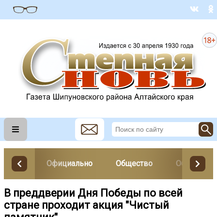
Официально
Общество
Образован
В преддверии Дня Победы по всей
стране проходит акция "Чистый