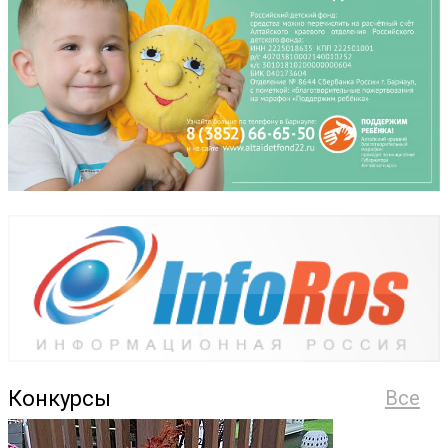
Конкурсы
Все