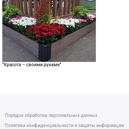
“Красота – своими руками”
Порядок обработки персональных данных
Политика конфиденциальности и защиты информации