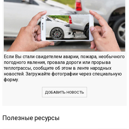
Если Вы стали свидетелем аварии, пожара, необычного
погодного явления, провала дороги или прорыва
теплотрассы, сообщите об этом в ленте народных
новостей. Загружайте фотографии через специальную
форму.
ДОБАВИТЬ НОВОСТЬ
Полезные ресурсы