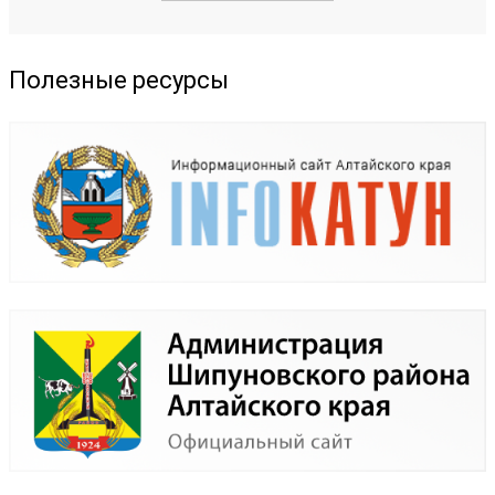
Полезные ресурсы