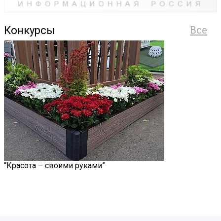
Конкурсы
Все
“Красота – своими руками”