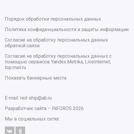
Порядок обработки персональных данных
Политика конфиденциальности и защиты информации
Согласие на обработку персональных данных
обратной связи
Согласие на обработку персональных данных с
помощью сервисов Yandex.Metrika, LiveInternet,
top.mail.ru
Показать баннерные места
E-mail: red-ship@ab.ru
Разработчик сайта –
INFOROS
2026
Мы в социальных сетях: