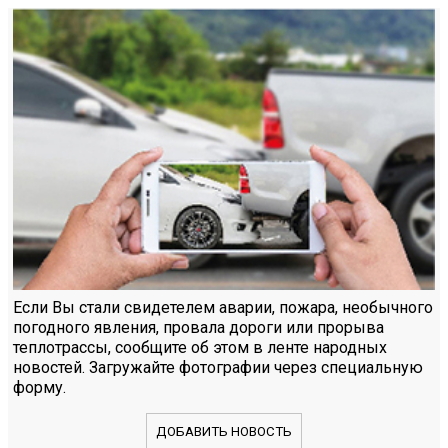
Если Вы стали свидетелем аварии, пожара, необычного
погодного явления, провала дороги или прорыва
теплотрассы, сообщите об этом в ленте народных
новостей. Загружайте фотографии через специальную
форму.
ДОБАВИТЬ НОВОСТЬ