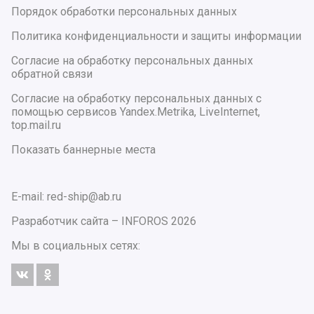
Порядок обработки персональных данных
Политика конфиденциальности и защиты информации
Согласие на обработку персональных данных
обратной связи
Согласие на обработку персональных данных с
помощью сервисов Yandex.Metrika, LiveInternet,
top.mail.ru
Показать баннерные места
E-mail: red-ship@ab.ru
Разработчик сайта –
INFOROS
2026
Мы в социальных сетях: