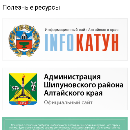
Полезные ресурсы