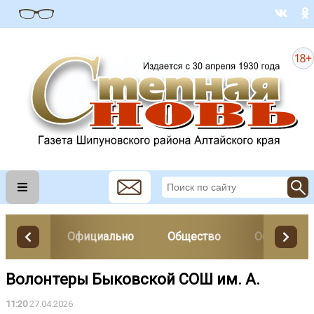
Официально
Общество
Образован
Волонтеры Быковской СОШ им. А.
11:20
27.04.2026