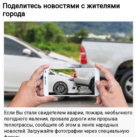
Поделитесь новостями с жителями
города
Если Вы стали свидетелем аварии, пожара, необычного
погодного явления, провала дороги или прорыва
теплотрассы, сообщите об этом в ленте народных
новостей. Загружайте фотографии через специальную