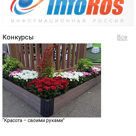
Конкурсы
Все
“Красота – своими руками”