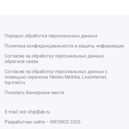
Порядок обработки персональных данных
Политика конфиденциальности и защиты информации
Согласие на обработку персональных данных
обратной связи
Согласие на обработку персональных данных с
помощью сервисов Yandex.Metrika, LiveInternet,
top.mail.ru
Показать баннерные места
E-mail: red-ship@ab.ru
Разработчик сайта –
INFOROS
2026