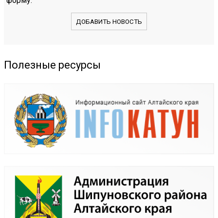
форму.
ДОБАВИТЬ НОВОСТЬ
Полезные ресурсы