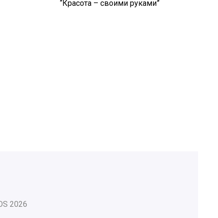
“Красота – своими руками”
OS
2026