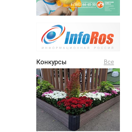
Конкурсы
Все