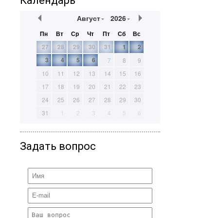
Календарь
Август
2026
Пн
Вт
Ср
Чт
Пт
Сб
Вс
27
28
29
30
31
1
2
3
4
5
6
7
8
9
10
11
12
13
14
15
16
17
18
19
20
21
22
23
24
25
26
27
28
29
30
31
1
2
3
4
5
6
Задать вопрос