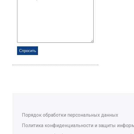
Порядок обработки персональных данных
Политика конфиденциальности и защиты инфор