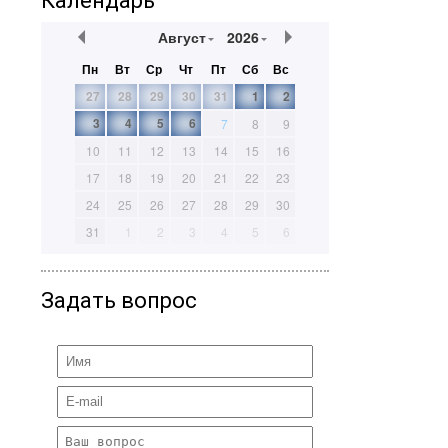
Календарь
Август
2026
Пн
Вт
Ср
Чт
Пт
Сб
Вс
27
28
29
30
31
1
2
3
4
5
6
7
8
9
10
11
12
13
14
15
16
17
18
19
20
21
22
23
24
25
26
27
28
29
30
31
1
2
3
4
5
6
Задать вопрос