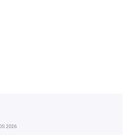
OS
2026