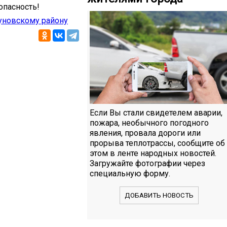
опасность!
уновскому району
Если Вы стали свидетелем аварии,
пожара, необычного погодного
явления, провала дороги или
прорыва теплотрассы, сообщите об
этом в ленте народных новостей.
Загружайте фотографии через
специальную форму.
ДОБАВИТЬ НОВОСТЬ