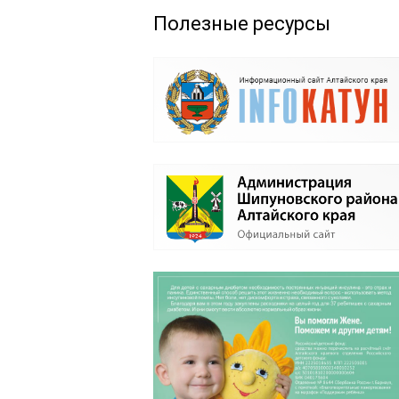
Полезные ресурсы