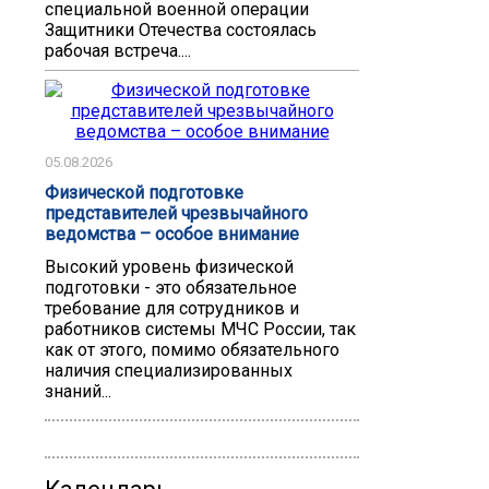
специальной военной операции
Защитники Отечества состоялась
рабочая встреча....
05.08.2026
Физической подготовке
представителей чрезвычайного
ведомства – особое внимание
Высокий уровень физической
подготовки - это обязательное
требование для сотрудников и
работников системы МЧС России, так
как от этого, помимо обязательного
наличия специализированных
знаний...