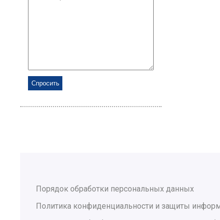
Порядок обработки персональных данных
Политика конфиденциальности и защиты инфор