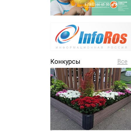
Конкурсы
Все