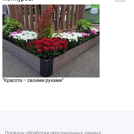
“Красота – своими руками”
Порядок обработки персональных данных