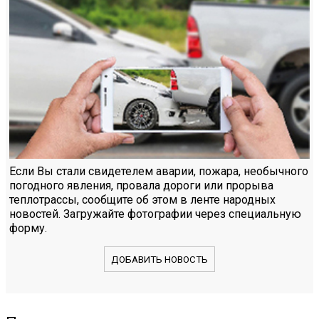
Если Вы стали свидетелем аварии, пожара, необычного
погодного явления, провала дороги или прорыва
теплотрассы, сообщите об этом в ленте народных
новостей. Загружайте фотографии через специальную
форму.
ДОБАВИТЬ НОВОСТЬ