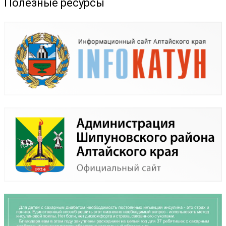
Полезные ресурсы