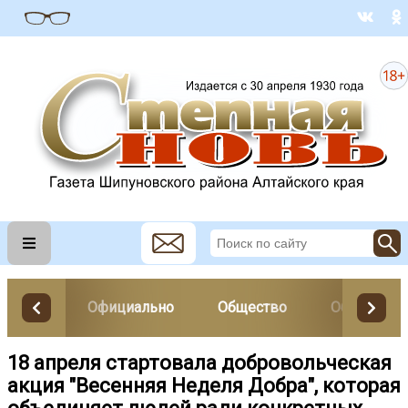
Официально
Общество
Образован
18 апреля стартовала добровольческая
акция "Весенняя Неделя Добра", которая