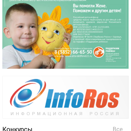
Конкурсы
Все