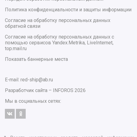
Политика конфиденциальности и защиты информации
Согласие на обработку персональных данных
обратной связи
Согласие на обработку персональных данных с
помощью сервисов Yandex.Metrika, LiveInternet,
top.mail.ru
Показать баннерные места
E-mail: red-ship@ab.ru
Разработчик сайта –
INFOROS
2026
Мы в социальных сетях: