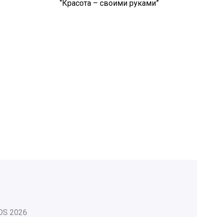
“Красота – своими руками”
OS
2026