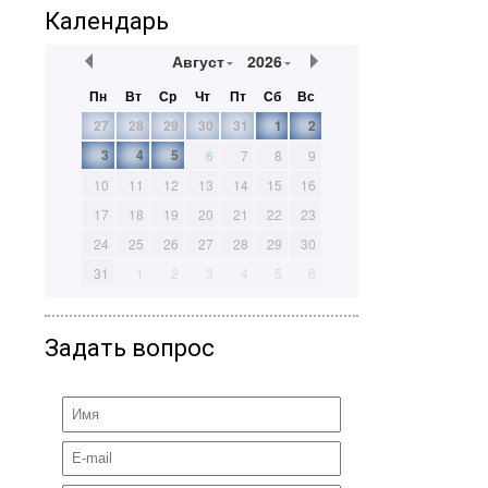
Календарь
Август
2026
Пн
Вт
Ср
Чт
Пт
Сб
Вс
27
28
29
30
31
1
2
3
4
5
6
7
8
9
10
11
12
13
14
15
16
17
18
19
20
21
22
23
24
25
26
27
28
29
30
31
1
2
3
4
5
6
Задать вопрос