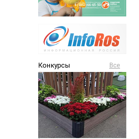
Конкурсы
Все