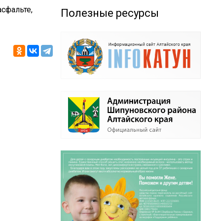
сфальте,
Полезные ресурсы