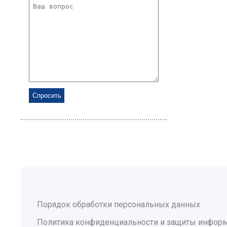
Порядок обработки персональных данных
Политика конфиденциальности и защиты инфор