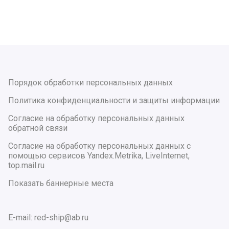
Порядок обработки персональных данных
Политика конфиденциальности и защиты информации
Согласие на обработку персональных данных
обратной связи
Согласие на обработку персональных данных с
помощью сервисов Yandex.Metrika, LiveInternet,
top.mail.ru
Показать баннерные места
E-mail: red-ship@ab.ru