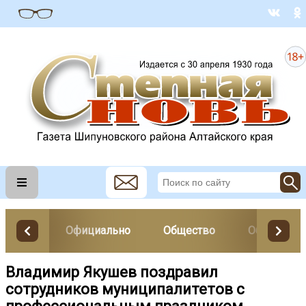
Официально
Общество
Образован
Владимир Якушев поздравил
сотрудников муниципалитетов с