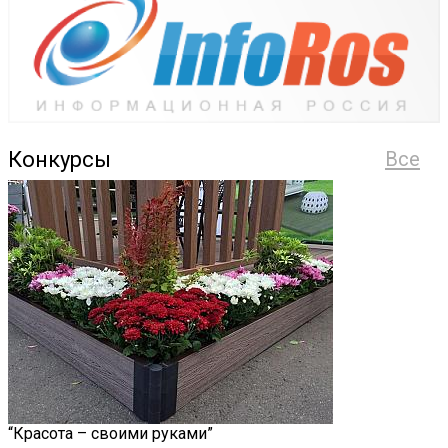
Конкурсы
Все
“Красота – своими руками”