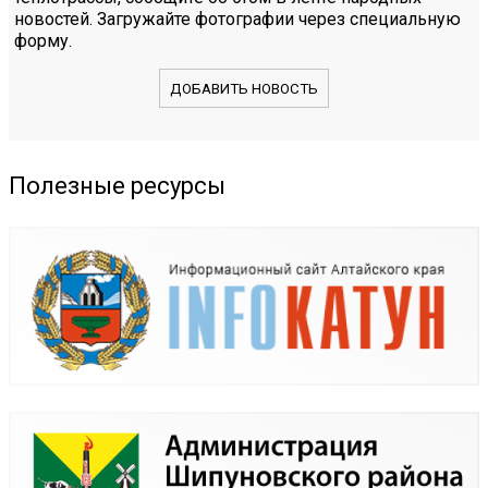
новостей. Загружайте фотографии через специальную
форму.
ДОБАВИТЬ НОВОСТЬ
Полезные ресурсы