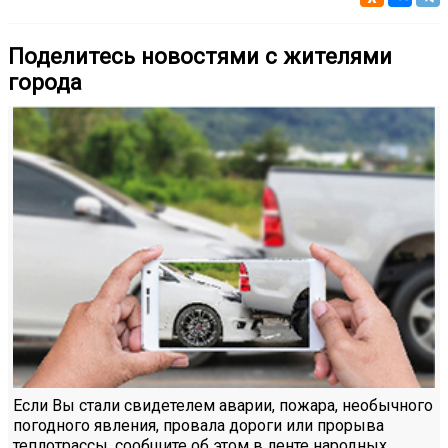
Поделитесь новостями с жителями
города
Если Вы стали свидетелем аварии, пожара, необычного
погодного явления, провала дороги или прорыва
теплотрассы, сообщите об этом в ленте народных