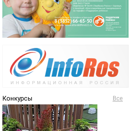
Конкурсы
Все