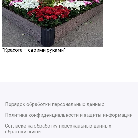
“Красота – своими руками”
Порядок обработки персональных данных
Политика конфиденциальности и защиты информации
Согласие на обработку персональных данных
обратной связи