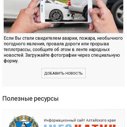
Если Вы стали свидетелем аварии, пожара, необычного
погодного явления, провала дороги или прорыва
теплотрассы, сообщите об этом в ленте народных
новостей. Загружайте фотографии через специальную
форму.
ДОБАВИТЬ НОВОСТЬ
Полезные ресурсы