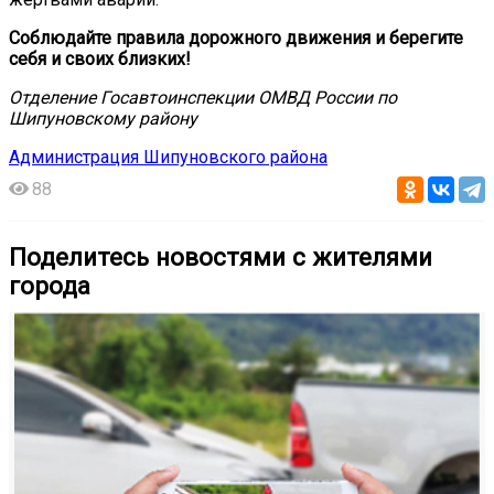
Соблюдайте правила дорожного движения и берегите
себя и своих близких!
Отделение Госавтоинспекции ОМВД России по
Шипуновскому району
Администрация Шипуновского района
88
Поделитесь новостями с жителями
города